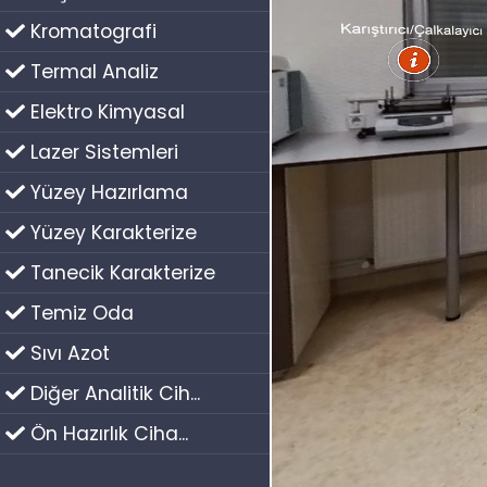
Kromatografi
Termal Analiz
Elektro Kimyasal
Lazer Sistemleri
Yüzey Hazırlama
Yüzey Karakterize
Tanecik Karakterize
Temiz Oda
Sıvı Azot
Diğer Analitik Cih...
Ön Hazırlık Ciha...